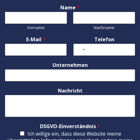
Name
*
Vorname
Nachname
E-Mail
*
Telefon
Unternehmen
Nachricht
DSGVO-Einverständnis
*
Ich willige ein, dass diese Website meine