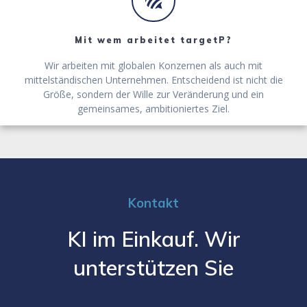
Mit wem arbeitet targetP?
Wir arbeiten mit globalen Konzernen als auch mit
mittelständischen Unternehmen. Entscheidend ist nicht die
Größe, sondern der Wille zur Veränderung und ein
gemeinsames, ambitioniertes Ziel.
Kontakt
KI im Einkauf. Wir
unterstützen Sie