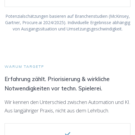
Potenzialschätzungen basieren auf Branchenstudien (McKinsey,
Gartner, Procure.ai 2024/2025). Individuelle Ergebnisse abhängig
von Ausgangssituation und Umsetzungsgeschwindigkeit.
WARUM TARGETP
Erfahrung zählt. Priorisierung & wirkliche
Notwendigkeiten vor techn. Spielerei.
Wir kennen den Unterschied zwischen Automation und KI.
Aus langjähriger Praxis, nicht aus dem Lehrbuch.