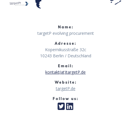
Name:
targetP evolving procurement
Adresse:
Kopernikusstraße 32c
10243 Berlin / Deutschland
Email:
kontakt(at)targetP.de
Website:
targetP.de
Follow us: