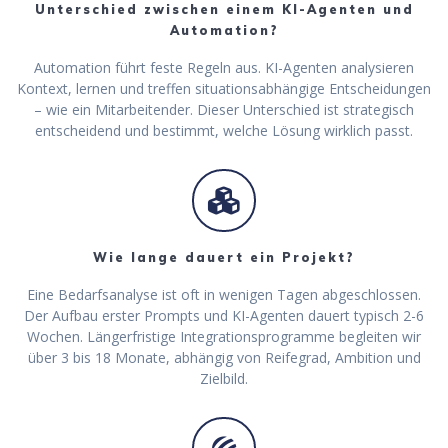
Unterschied zwischen einem KI-Agenten und
Automation?
Automation führt feste Regeln aus. KI-Agenten analysieren
Kontext, lernen und treffen situationsabhängige Entscheidungen
– wie ein Mitarbeitender. Dieser Unterschied ist strategisch
entscheidend und bestimmt, welche Lösung wirklich passt.
Wie lange dauert ein Projekt?
Eine Bedarfsanalyse ist oft in wenigen Tagen abgeschlossen.
Der Aufbau erster Prompts und KI-Agenten dauert typisch 2-6
Wochen. Längerfristige Integrationsprogramme begleiten wir
über 3 bis 18 Monate, abhängig von Reifegrad, Ambition und
Zielbild.