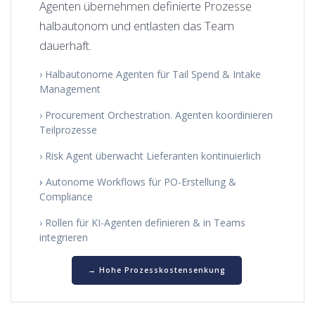
Agenten übernehmen definierte Prozesse
halbautonom und entlasten das Team
dauerhaft.
› Halbautonome Agenten für Tail Spend & Intake
Management
› Procurement Orchestration. Agenten koordinieren
Teilprozesse
› Risk Agent überwacht Lieferanten kontinuierlich
›
Autonome Workflows für PO-Erstellung &
Compliance
› Rollen für KI-Agenten definieren & in Teams
integrieren
→ Hohe Prozesskostensenkung