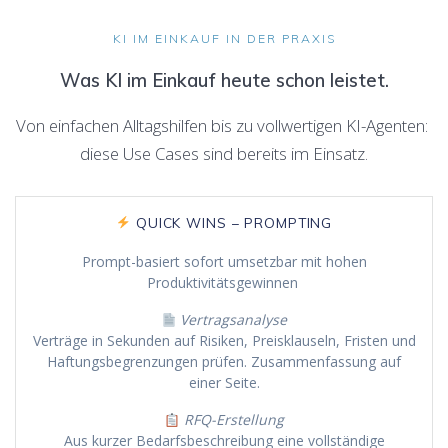
KI IM EINKAUF IN DER PRAXIS
Was KI im Einkauf heute schon leistet.
Von einfachen Alltagshilfen bis zu vollwertigen KI-Agenten:
diese Use Cases sind bereits im Einsatz.
QUICK WINS – PROMPTING
Prompt-basiert sofort umsetzbar mit hohen
Produktivitätsgewinnen
Vertragsanalyse
Verträge in Sekunden auf Risiken, Preisklauseln, Fristen und
Haftungsbegrenzungen prüfen. Zusammenfassung auf
einer Seite.
RFQ-Erstellung
Aus kurzer Bedarfsbeschreibung eine vollständige