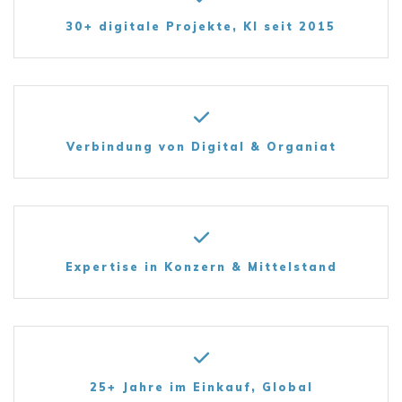
30+ digitale Projekte, KI seit 2015
Verbindung von Digital & Organiat
Expertise in Konzern & Mittelstand
25+ Jahre im Einkauf, Global