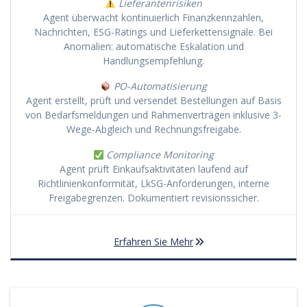
Lieferantenrisiken
Agent überwacht kontinuierlich Finanzkennzahlen,
Nachrichten, ESG-Ratings und Lieferkettensignale. Bei
Anomalien: automatische Eskalation und
Handlungsempfehlung.
PO-Automatisierung
Agent erstellt, prüft und versendet Bestellungen auf Basis
von Bedarfsmeldungen und Rahmenverträgen inklusive 3-
Wege-Abgleich und Rechnungsfreigabe.
Compliance Monitoring
Agent prüft Einkaufsaktivitäten laufend auf
Richtlinienkonformität, LkSG-Anforderungen, interne
Freigabegrenzen. Dokumentiert revisionssicher.
Erfahren Sie Mehr