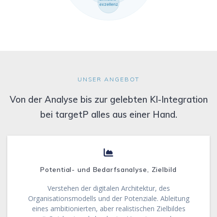
exzellenz
UNSER ANGEBOT
Von der Analyse bis zur gelebten KI-Integration
bei targetP alles aus einer Hand.
Potential- und Bedarfsanalyse, Zielbild
Verstehen der digitalen Architektur, des
Organisationsmodells und der Potenziale. Ableitung
eines ambitionierten, aber realistischen Zielbildes