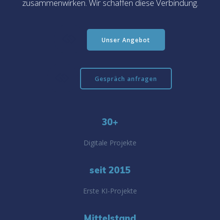
zusammenwirken. Wir schaffen diese Verbindung.
Unser Angebot
Gespräch anfragen
30+
Digitale Projekte
seit 2015
Erste KI-Projekte
Mittelstand