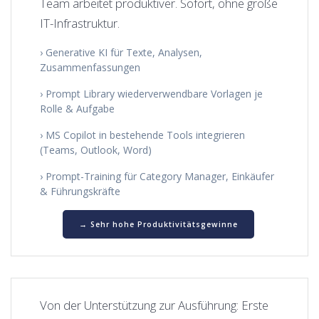
Team arbeitet produktiver. Sofort, ohne große
IT-Infrastruktur.
› Generative KI für Texte, Analysen,
Zusammenfassungen
› Prompt Library wiederverwendbare Vorlagen je
Rolle & Aufgabe
› MS Copilot in bestehende Tools integrieren
(Teams, Outlook, Word)
› Prompt-Training für Category Manager, Einkäufer
& Führungskräfte
→ Sehr hohe Produktivitätsgewinne
Von der Unterstützung zur Ausführung: Erste