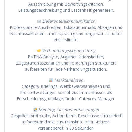
Ausschreibung mit Bewertungskriterien,
Leistungsbeschreibung und Lastenheft generieren.
Lieferantenkommunikation
Professionelle Anschreiben, Eskalationsmails, Absagen und
Nachfassaktionen – mehrsprachig und tongenau – in unter
einer Minute.
Verhandlungsvorbereitung
BATNA-Analyse, Argumentationsketten,
Zugeständnisszenarien und Forderungen strukturiert
aufbereiten für jede Verhandlungssituation.
Marktanalysen
Category-Briefings, Wettbewerbsanalysen und
Preisentwicklungen schnell zusammenfassen als
Entscheidungsgrundlage für den Category Manager.
Meeting-Zusammenfassungen
Gesprächsprotokolle, Action Items,Beschlüsse strukturiert
aufbereiten direkt aus Transkript oder Notizen,
versandbereit in 60 Sekunden.