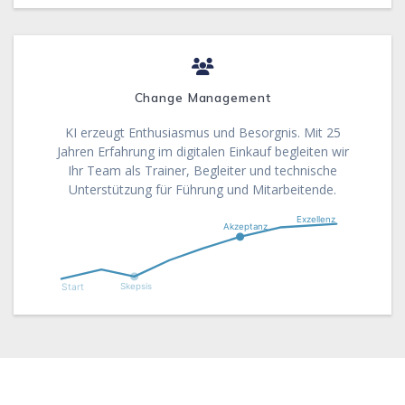
Change Management
KI erzeugt Enthusiasmus und Besorgnis. Mit 25
Jahren Erfahrung im digitalen Einkauf begleiten wir
Ihr Team als Trainer, Begleiter und technische
Unterstützung für Führung und Mitarbeitende.
Exzellenz
Akzeptanz
Skepsis
Start