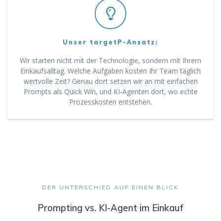
Unser targetP-Ansatz:
Wir starten nicht mit der Technologie, sondern mit Ihrem
Einkaufsalltag. Welche Aufgaben kosten Ihr Team täglich
wertvolle Zeit? Genau dort setzen wir an mit einfachen
Prompts als Quick Win, und KI-Agenten dort, wo echte
Prozesskosten entstehen.
DER UNTERSCHIED AUF EINEN BLICK
Prompting vs. KI-Agent im Einkauf