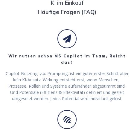
KI im Einkauf
Häufige Fragen (FAQ)
Wir nutzen schon MS Copilot im Team, Reicht
das?
Copilot-Nutzung, z.b. Prompting, ist ein guter erster Schritt aber
kein KI-Ansatz. Wirkung entsteht erst, wenn Menschen,
Prozesse, Rollen und Systeme aufeinander abgestimmt sind.
Und Potentiale (Effizienz & Effektivität) definiert und gezielt
umgesetzt werden. Jedes Potential wird individuell gelöst.