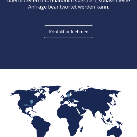
übermittelten Informationen speichert, sodass meine
Anfrage beantwortet werden kann.
Kontakt aufnehmen