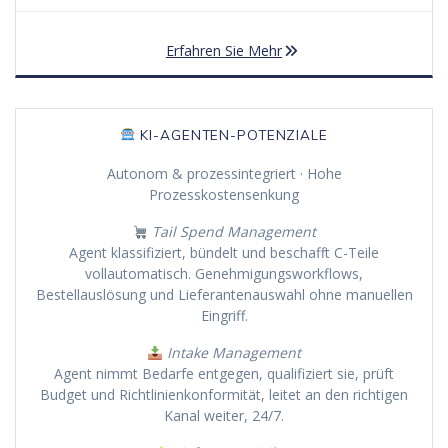
Erfahren Sie Mehr
KI-AGENTEN-POTENZIALE
Autonom & prozessintegriert · Hohe
Prozesskostensenkung
Tail Spend Management
Agent klassifiziert, bündelt und beschafft C-Teile
vollautomatisch. Genehmigungsworkflows,
Bestellauslösung und Lieferantenauswahl ohne manuellen
Eingriff.
Intake Management
Agent nimmt Bedarfe entgegen, qualifiziert sie, prüft
Budget und Richtlinienkonformität, leitet an den richtigen
Kanal weiter, 24/7.