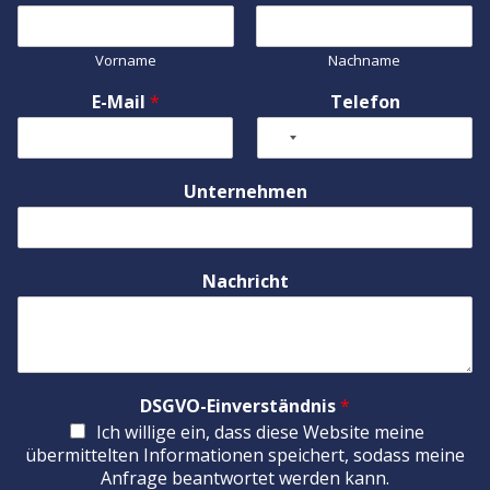
Vorname
Nachname
E-Mail
*
Telefon
Unternehmen
Nachricht
DSGVO-Einverständnis
*
Ich willige ein, dass diese Website meine
übermittelten Informationen speichert, sodass meine
Anfrage beantwortet werden kann.