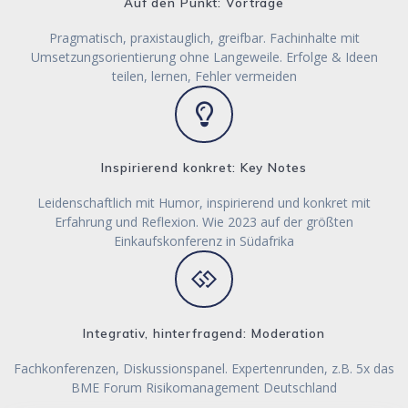
Auf den Punkt: Vorträge
Pragmatisch, praxistauglich, greifbar. Fachinhalte mit
Umsetzungsorientierung ohne Langeweile. Erfolge & Ideen
teilen, lernen, Fehler vermeiden
Inspirierend konkret: Key Notes
Leidenschaftlich mit Humor, inspirierend und konkret mit
Erfahrung und Reflexion. Wie 2023 auf der größten
Einkaufskonferenz in Südafrika
Integrativ, hinterfragend: Moderation
Fachkonferenzen, Diskussionspanel. Expertenrunden, z.B. 5x das
BME Forum Risikomanagement Deutschland