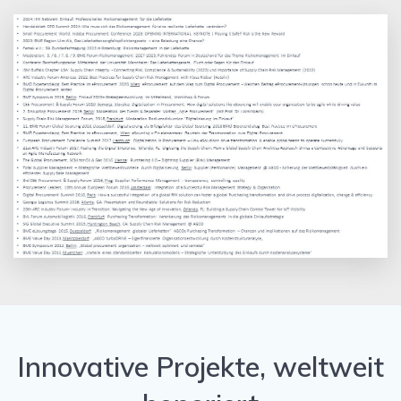
Innovative Projekte, weltweit