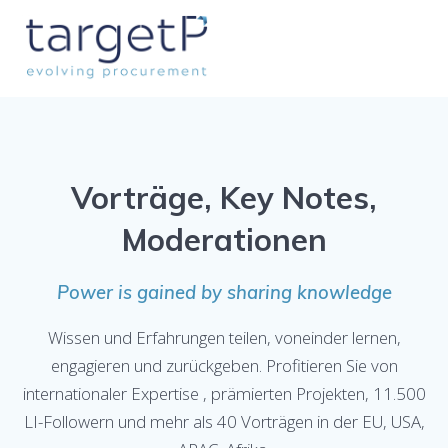
Skip
to
content
Vorträge, Key Notes,
Moderationen
Power is gained by sharing knowledge
Wissen und Erfahrungen teilen, voneinder lernen,
engagieren und zurückgeben. Profitieren Sie von
internationaler Expertise , prämierten Projekten, 11.500
LI-Followern und mehr als 40 Vorträgen in der EU, USA,