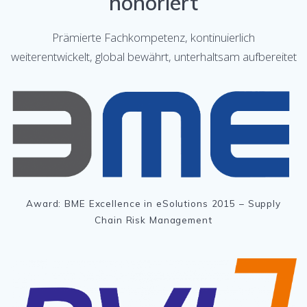
honoriert
Prämierte Fachkompetenz, kontinuierlich
weiterentwickelt, global bewährt, unterhaltsam aufbereitet
Award: BME Excellence in eSolutions 2015 – Supply
Chain Risk Management