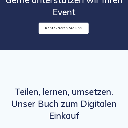
Event
Kontaktieren Sie uns
Teilen, lernen, umsetzen.
Unser Buch zum Digitalen
Einkauf