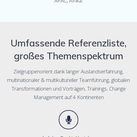
APAC, Afrika.
Umfassende Referenzliste,
großes Themenspektrum
Zielgruppenorient dank langer Auslandserfahrung,
multinationaler & multikultureller Teamführung, globalen
Transformationen und Vorträgen, Trainings, Change
Management auf 4 Kontinenten