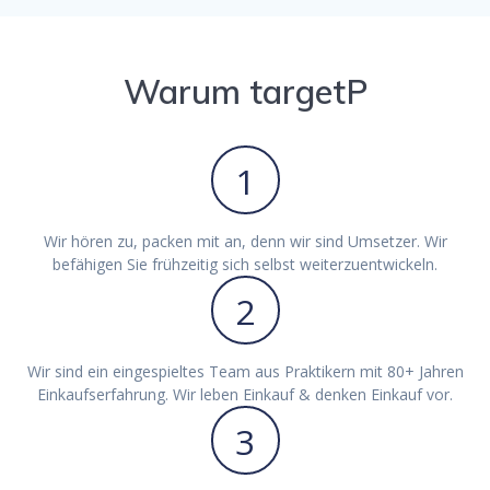
Warum targetP
1
Wir hören zu, packen mit an, denn wir sind Umsetzer. Wir
befähigen Sie frühzeitig sich selbst weiterzuentwickeln.
2
Wir sind ein eingespieltes Team aus Praktikern mit 80+ Jahren
Einkaufserfahrung. Wir leben Einkauf & denken Einkauf vor.
3