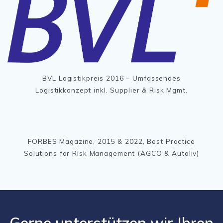
BVL Logistikpreis 2016 – Umfassendes
Logistikkonzept inkl. Supplier & Risk Mgmt.
FORBES Magazine, 2015 & 2022, Best Practice
Solutions for Risk Management (AGCO & Autoliv)
Gerne unterstützen wir Ihren