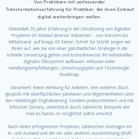
Von Praktikern mit umfassender
Transformationserfahrung für Praktiker, die ihren Einkauf
digital weiterbringen wollen.
Gebündelt 30 Jahre Erfahrung in der Umsetzung von digitalen
Projekten im Einkauf diverser Industrien – von Konzern bis
Mittelstand- auf knapp 60 Seiten. Schritt für Schritt zeigen wir
Ihnen auf, wie Sie von einer ganzheitlichen Strategie in die
schnelle Umsetzung gehen und kostenbewusst Ihr individuelles
digitales Ökosystem aufbauen. Inklusive vieler
Handlungsempfehlungen, Umsetzungsplan und Technologie-
Roadmap.
Garantiert: Keine Werbung für Anbieter, kein weiteres Buch
gespickt mit oberflächlichen Jubelarien und Allgemeinheiten über
den Heilsbringer Digitalisierung. Sondern praxisorientiert und mit
kritischer Distanz, unterstützt durch zahlreiche Beispiele wie
man es hands-on möglichst selbst umsetzt.
Nach vielen erfolgreichen Projekten, zahlreichen Vorträgen im
In- und Ausland und der ein oder anderen Auszeichnung (BME