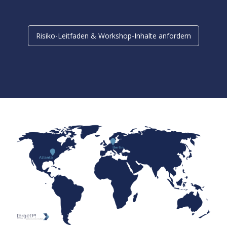
Risiko-Leitfaden & Workshop-Inhalte anfordern